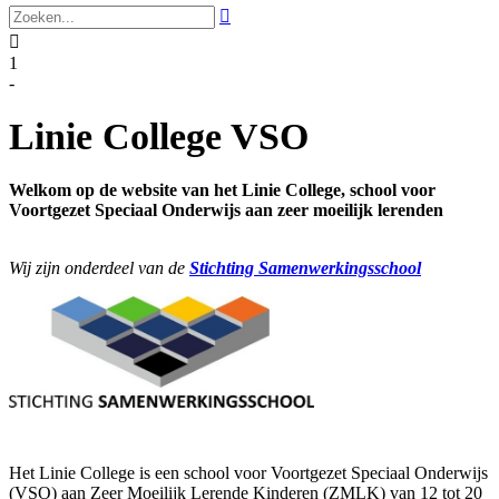


1
-
Linie College VSO
Welkom op de website van het Linie College,
school voor
Voortgezet Speciaal Onderwijs aan zeer moeilijk lerenden
Wij zijn onderdeel van de
Stichting Samenwerkingsschool
Het Linie College is een school voor Voortgezet Speciaal Onderwijs
(VSO) aan Zeer Moeilijk Lerende Kinderen (ZMLK) van 12 tot 20