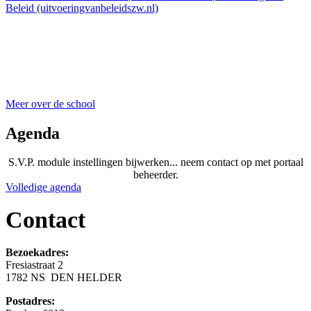
Beleid (uitvoeringvanbeleidszw.nl)
Meer over de school
Agenda
S.V.P. module instellingen bijwerken... neem contact op met portaal
beheerder.
Volledige agenda
Contact
Bezoekadres:
Fresiastraat 2
1782 NS DEN HELDER
Postadres: