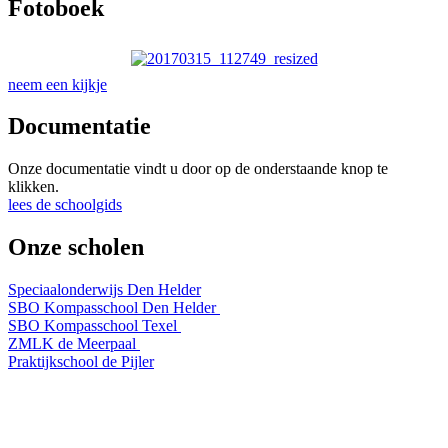
Fotoboek
neem een kijkje
Documentatie
Onze documentatie vindt u door op de onderstaande knop te
klikken.
lees de schoolgids
Onze scholen
Speciaalonderwijs Den Helder
SBO Kompasschool Den Helder
SBO Kompasschool Texel
ZMLK de Meerpaal
Praktijkschool de Pijler