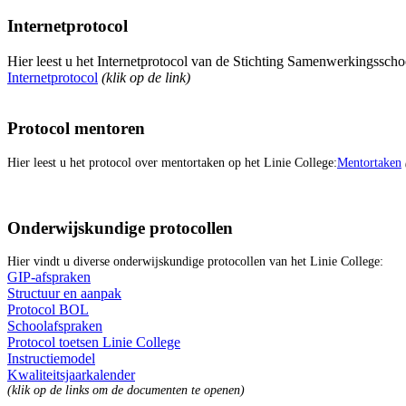
Internetprotocol
Hier leest u het Internetprotocol van de Stichting Samenwerkingsscho
Internetprotocol
(klik op de link)
Protocol mentoren
Hier leest u het protocol over mentortaken op het Linie College:
Mentortaken
Onderwijskundige protocollen
Hier vindt u diverse onderwijskundige protocollen van het Linie College:
GIP-afspraken
Structuur en aanpak
Protocol BOL
Schoolafspraken
Protocol toetsen Linie College
Instructiemodel
Kwaliteitsjaarkalender
(klik op de links om de documenten te openen)