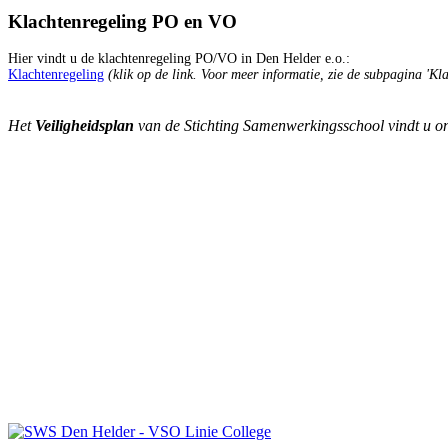
Klachtenregeling PO en VO
Hier vindt u de klachtenregeling PO/VO in Den Helder e.o.:
Klachtenregeling
(klik op de link. Voor meer informatie, zie de subpagina 'Kla
Het
Veiligheidsplan
van de Stichting Samenwerkingsschool vindt u on