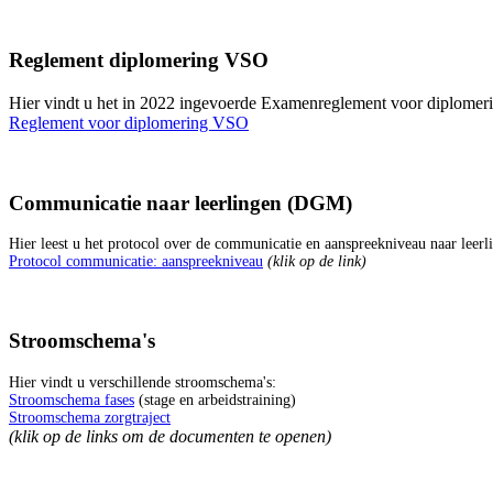
Reglement diplomering VSO
Hier vindt u het in 2022 ingevoerde Examenreglement voor diplomer
Reglement voor diplomering VSO
Communicatie naar leerlingen (DGM)
Hier leest u het protocol over de communicatie en aanspreekniveau naar leerl
Protocol communicatie: aanspreekniveau
(klik op de link)
Stroomschema's
Hier vindt u verschillende stroomschema's:
Stroomschema fases
(stage en arbeidstraining)
Stroomschema zorgtraject
(klik op de links om de documenten te openen)