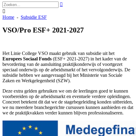


Home
-
Subsidie ESF
VSO/Pro ESF+ 2021-2027
Het Linie College VSO maakt gebruik van subsidie uit het
Europees Sociaal Fonds
(ESF+ 2021-2027) in het kader van de
bevordering van de aansluiting praktijkonderwijs of voortgezet
speciaal onderwijs op de arbeidsmarkt of het vervolgonderwijs. De
subsidie hebben we aangevraagd bij het Ministerie van Sociale
Zaken en Werkgelegenheid (SZW).
Deze extra gelden gebruiken we om de leerlingen goed te kunnen
voorbereiden op de arbeidsmarkt en eventuele verdere opleidingen.
Concreet betekent dit dat we de stagebegeleiding konden uitbreiden,
we nu meerdere branchegerichte cursussen kunnen aanbieden en dat
we de praktijkvakken verder kunnen blijven professionaliseren.