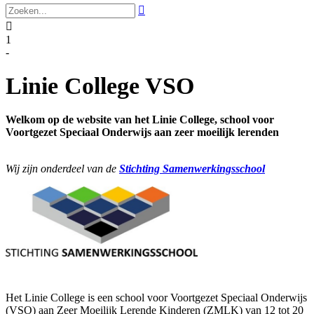


1
-
Linie College VSO
Welkom op de website van het Linie College,
school voor
Voortgezet Speciaal Onderwijs aan zeer moeilijk lerenden
Wij zijn onderdeel van de
Stichting Samenwerkingsschool
Het Linie College is een school voor Voortgezet Speciaal Onderwijs
(VSO) aan Zeer Moeilijk Lerende Kinderen (ZMLK) van 12 tot 20