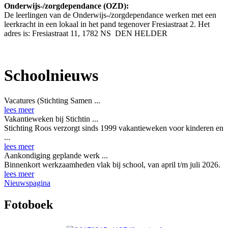
Onderwijs-/zorgdependance (OZD):
De leerlingen van de Onderwijs-/zorgdependance werken met een
leerkracht in een lokaal in het pand tegenover Fresiastraat 2. Het
adres is:
Fresiastraat 11, 1782 NS DEN HELDER
Schoolnieuws
Vacatures (Stichting Samen ...
lees meer
Vakantieweken bij Stichtin ...
Stichting Roos verzorgt sinds 1999 vakantieweken voor kinderen en
...
lees meer
Aankondiging geplande werk ...
Binnenkort werkzaamheden vlak bij school, van april t/m juli 2026.
lees meer
Nieuwspagina
Fotoboek