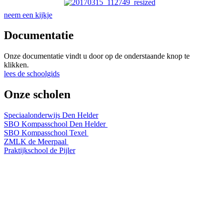
neem een kijkje
Documentatie
Onze documentatie vindt u door op de onderstaande knop te
klikken.
lees de schoolgids
Onze scholen
Speciaalonderwijs Den Helder
SBO Kompasschool Den Helder
SBO Kompasschool Texel
ZMLK de Meerpaal
Praktijkschool de Pijler